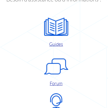
Guides
Forum